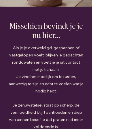
Misschien bevindt je je
nu hier...
Als je je overweldigd, gespannen of
vastgelopen voelt, blijven je gedachten
ronddwalen en voelt je je uit contact
met je lichaam.
Je vind het moeilijk om te rusten,
aanwezig te zijn en echt te voelen wat je
nodig hebt.
Je zenuwstelsel staat op scherp, de
vermoeidheid blijft aanhouden en diep
van binnen besef je dat praten niet meer
voldoende is.