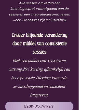
Alle sessies omvatten een
intentiegesprek voorafgaand aan de
sessie en een integratiegesprek na een
week. De sessies zijn inclusief btw.
Creëer blijvende verandering
door middel van consistente
sessies
Boek een pakket van 3 sessies en
ontvang 20% korting, afhankelijk van
het type sessie. Hierdoor kunt u de
sessies diepgaand en consistent
integreren.
BEGIN JOUW REIS