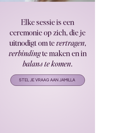
Elke sessie is een
ceremonie op zich, die je
uitnodigt om te
vertragen
,
verbinding
te maken en in
balans te komen
.
STEL JE VRAAG AAN JAMILLA