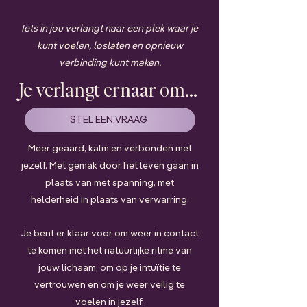
Iets in jou verlangt naar een plek waar je
kunt voelen, loslaten en opnieuw
verbinding kunt maken.
Je verlangt ernaar om...
STEL EEN VRAAG
Meer geaard, kalm en verbonden met
jezelf. Met gemak door het leven gaan in
plaats van met spanning, met
helderheid in plaats van verwarring.
Je bent er klaar voor om weer in contact
te komen met het natuurlijke ritme van
jouw lichaam, om op je intuïtie te
vertrouwen en om je weer veilig te
voelen in jezelf.