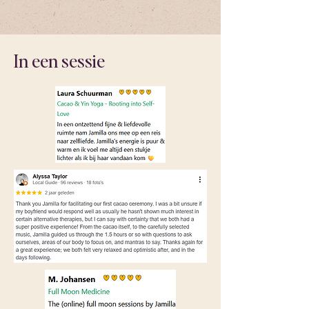
In een sessie