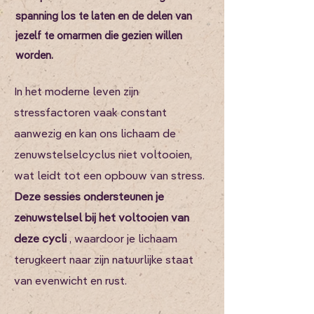
spanning los te laten en de delen van
jezelf te omarmen die gezien willen
worden.
In het moderne leven zijn
stressfactoren vaak constant
aanwezig en kan ons lichaam de
zenuwstelselcyclus niet voltooien,
wat leidt tot een opbouw van stress.
Deze sessies ondersteunen je
zenuwstelsel bij het voltooien van
deze cycli
, waardoor je lichaam
terugkeert naar zijn natuurlijke staat
van evenwicht en rust.