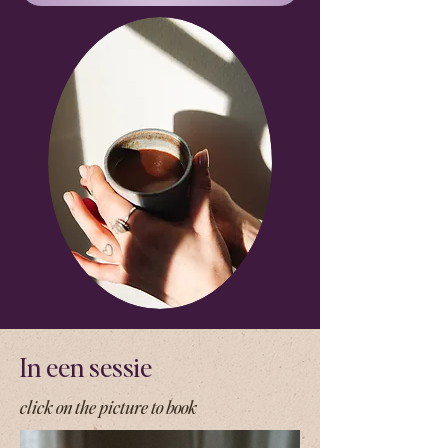
In een sessie
click on the picture to book